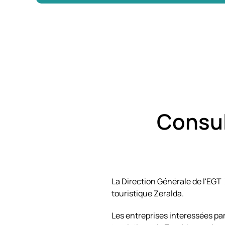
Consul
La Direction Générale de l'EGT 
touristique Zeralda.
Les entreprises interessées pa