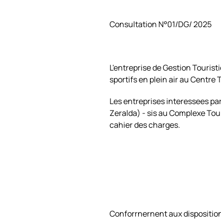
Consultation N°01/DG/ 2025
L'entreprise de Gestion Tourist
sportifs en plein air au Centre
Les entreprises interessees par
Zeralda) - sis au Complexe Tour
cahier des charges.
Conforrnernent aux dispositions