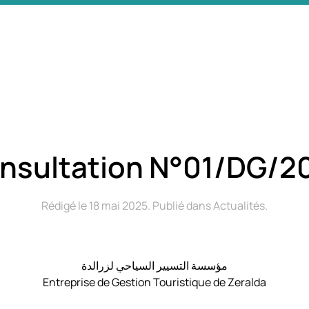
nsultation N°01/DG/2
Rédigé le
18 mai 2025
. Publié dans
Actualités
.
مؤسسة التسيير السياحي لزرالدة
Entreprise de Gestion Touristique de Zeralda