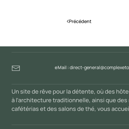
Précédent
eMail :
direct-general@complexetou
Un site de rêve pour la détente, où des hôt
à l’architecture traditionnelle, ainsi que de
cafétérias et des salons de thé, vous accuei