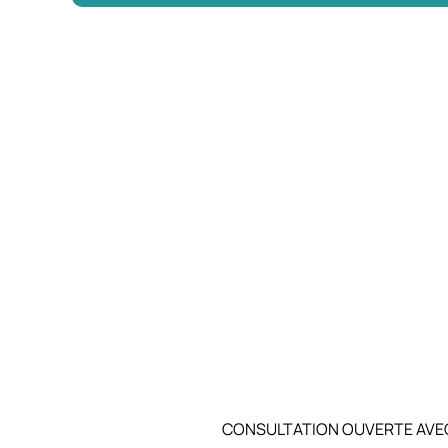
CONSULTATION OUVERTE AVEC