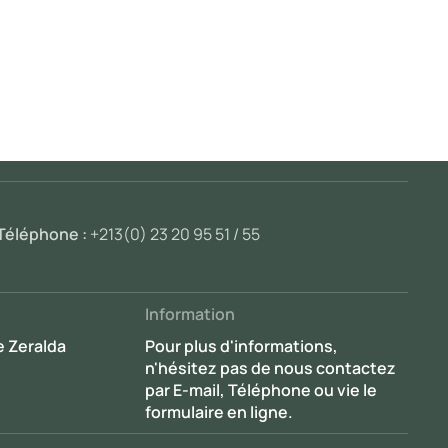
Téléphone :
+213(0) 23 20 95 51 / 55
Information
e Zeralda
Pour plus d'informations,
n'hésitez pas de nous contactez
par E-mail, Téléphone ou vie le
formulaire en ligne.